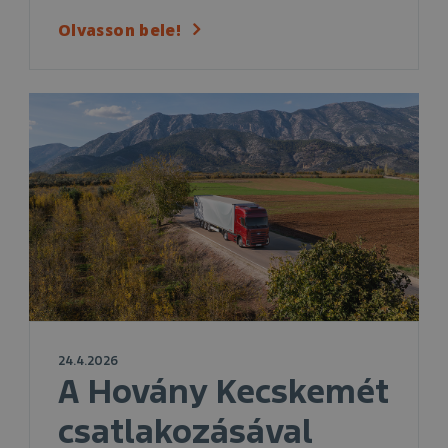
Olvasson bele!
24.4.2026
A Hovány Kecskemét
csatlakozásával