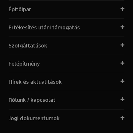
Építőipar
Értékesítés utáni támogatás
Szolgáltatások
Felépítmény
Hírek és aktualitások
Rólunk / kapcsolat
Jogi dokumentumok