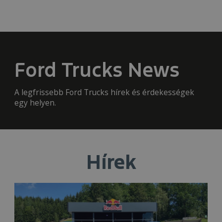
Ford Trucks News
A legfrissebb Ford Trucks hírek és érdekességek
egy helyen.
Hírek