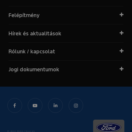
Felépítmény
Hírek és aktualitások
Rólunk / kapcsolat
Jogi dokumentumok
© 2022 FORD TRUCKS