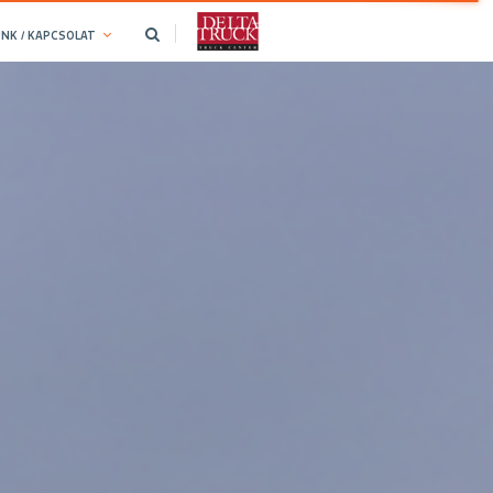
NK / KAPCSOLAT