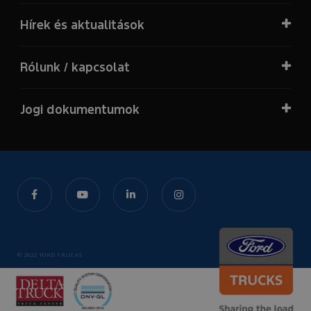
Hírek és aktualitások
Rólunk / kapcsolat
Jogi dokumentumok
© 2022 FORD TRUCKS