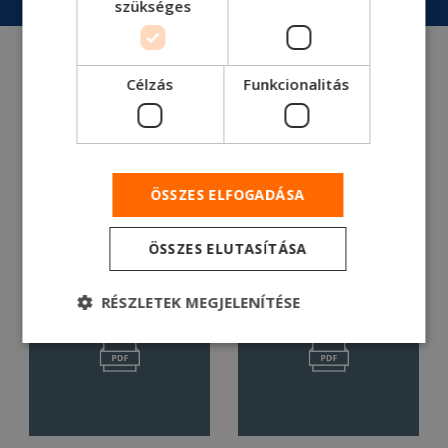
szükséges
Célzás
Funkcionalitás
ÖSSZES ELFOGADÁSA
ÖSSZES ELUTASÍTÁSA
RÉSZLETEK MEGJELENÍTÉSE