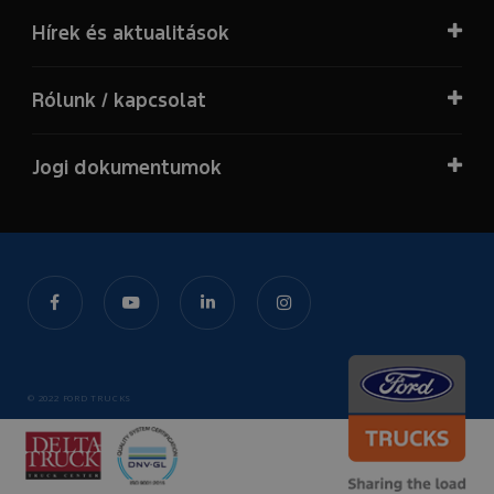
Hírek és aktualitások
Rólunk / kapcsolat
Jogi dokumentumok
© 2022 FORD TRUCKS