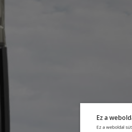
Ez a webold
Ez a weboldal süt