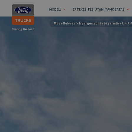
MODELL
ÉRTÉKESÍTÉS UTÁNI TÁMOGATÁS
Modellekhez >
Nyerges vontató járművek
> F-