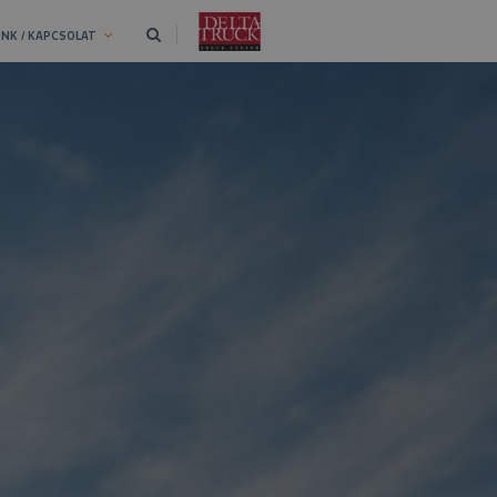
NK / KAPCSOLAT