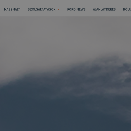
HASZNÁLT
SZOLGÁLTATÁSOK
FORD NEWS
AJÁNLATKÉRÉS
RÓLU