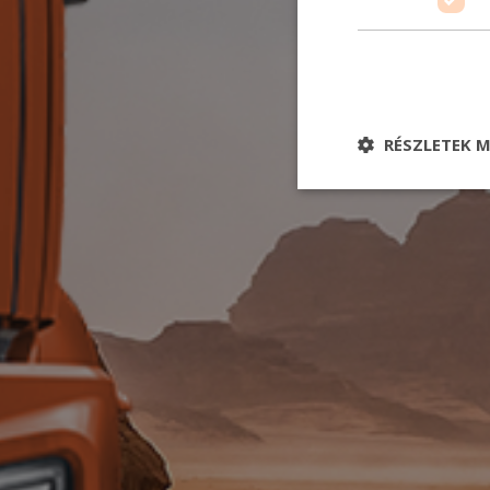
RÉSZLETEK M