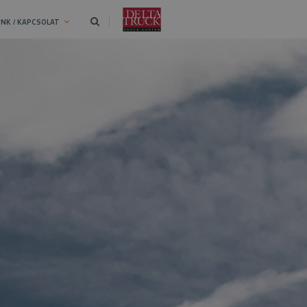
NK / KAPCSOLAT