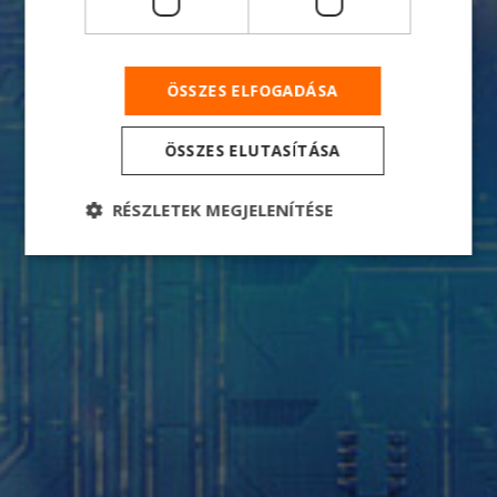
ÖSSZES ELFOGADÁSA
ÖSSZES ELUTASÍTÁSA
RÉSZLETEK MEGJELENÍTÉSE