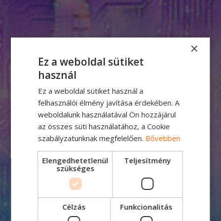
×
Ez a weboldal sütiket
használ
Ez a weboldal sütiket használ a
felhasználói élmény javítása érdekében. A
weboldalunk használatával Ön hozzájárul
az összes süti használatához, a Cookie
szabályzatunknak megfelelően.
Bővebben
Elengedhetetlenül
Teljesítmény
szükséges
Célzás
Funkcionalitás