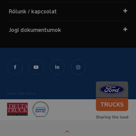
Rólunk / kapcsolat
Jogi dokumentumok
© 2022 FORD TRUCKS