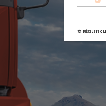
RÉSZLETEK M