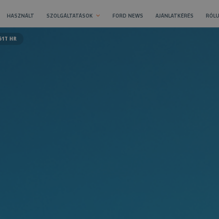
HASZNÁLT
SZOLGÁLTATÁSOK
FORD NEWS
AJÁNLATKÉRÉS
RÓLU
51T HR