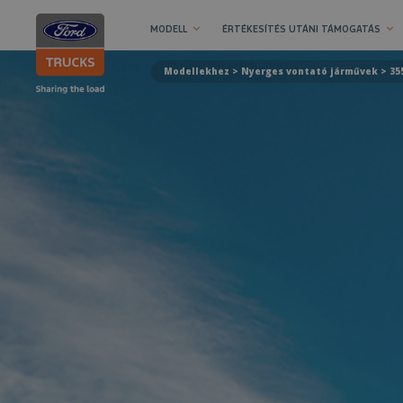
MODELL
ÉRTÉKESÍTÉS UTÁNI TÁMOGATÁS
Modellekhez >
Nyerges vontató járművek
> 35