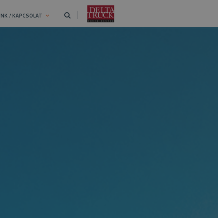
NK / KAPCSOLAT