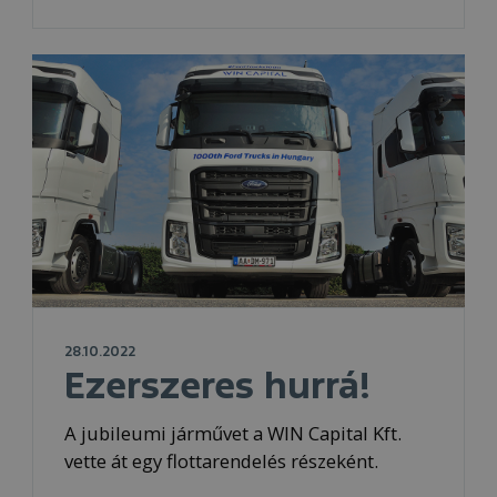
28.10.2022
Ezerszeres hurrá!
A jubileumi járművet a WIN Capital Kft.
vette át egy flottarendelés részeként.