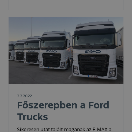
2.2.2022
Főszerepben a Ford
Trucks
Sikeresen utat talált magának az F-MAX a