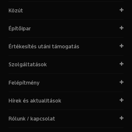
Közút
Építőipar
Értékesítés utáni támogatás
Szolgáltatások
Felépítmény
Hírek és aktualitások
Rólunk / kapcsolat