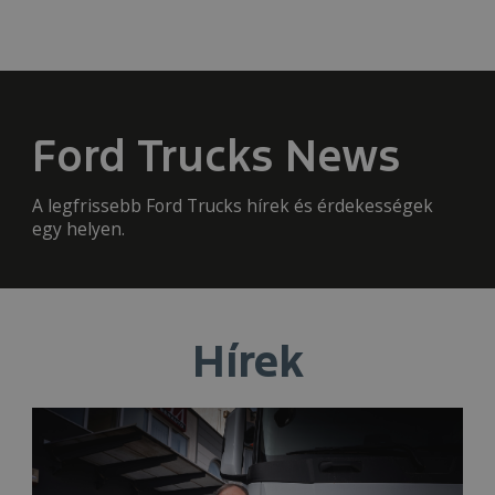
Ford Trucks News
A legfrissebb Ford Trucks hírek és érdekességek
egy helyen.
Hírek