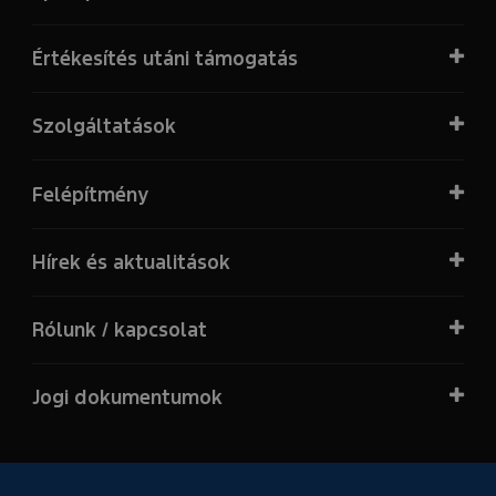
Értékesítés utáni támogatás
Szolgáltatások
Felépítmény
Hírek és aktualitások
Rólunk / kapcsolat
Jogi dokumentumok