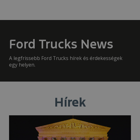
Ford Trucks News
A legfrissebb Ford Trucks hírek és érdekességek
egy helyen.
Hírek