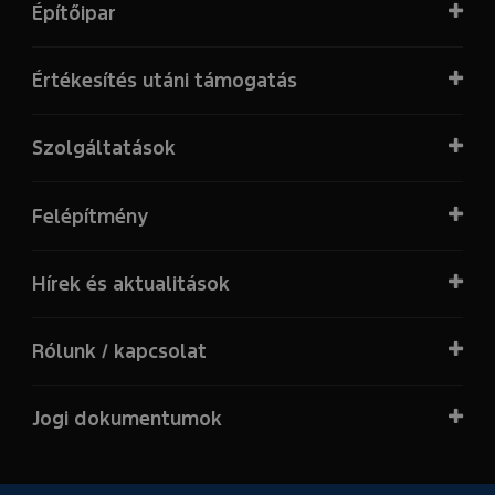
Építőipar
Értékesítés utáni támogatás
Szolgáltatások
Felépítmény
Hírek és aktualitások
Rólunk / kapcsolat
Jogi dokumentumok