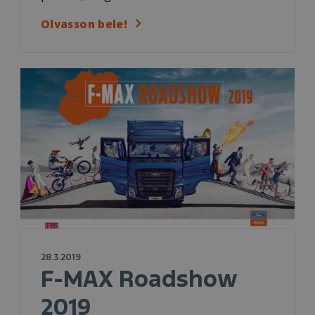
Olvasson bele!
28.3.2019
F-MAX Roadshow
2019